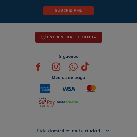
SUSCRIBIRME
ENCUENTRA TU TIENDA
Síguenos
Medios de pago
Pide domicilios en tu ciudad