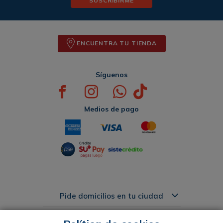
SUSCRIBIRME
ENCUENTRA TU TIENDA
Síguenos
Medios de pago
Pide domicilios en tu ciudad
Acerca de Pasteur