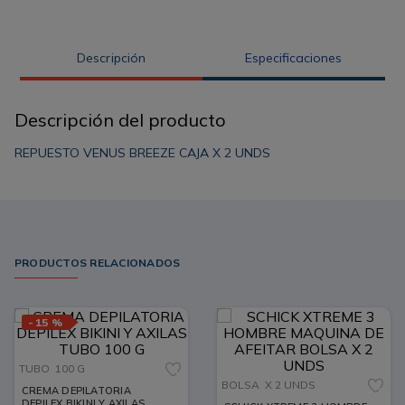
Descripción
Especificaciones
Descripción del producto
REPUESTO VENUS BREEZE CAJA X 2 UNDS
PRODUCTOS RELACIONADOS
-
15 %
TUBO
100 G
BOLSA
X 2 UNDS
CREMA DEPILATORIA
DEPILEX BIKINI Y AXILAS