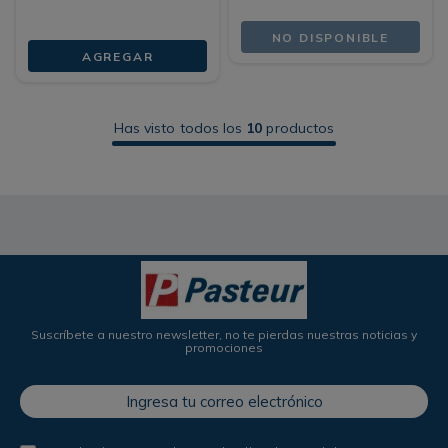
NO DISPONIBLE
AGREGAR
Has visto todos los
10
productos
Suscríbete a nuestro newsletter, no te pierdas nuestras noticias y
promociones