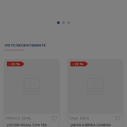
VISTO RECIENTEMENTE
-
20 %
-
20 %
FRASCO
20 ML
CAJA
100 G
LOCION FACIAL CON TEA
JABON ASEPXIA CARBON