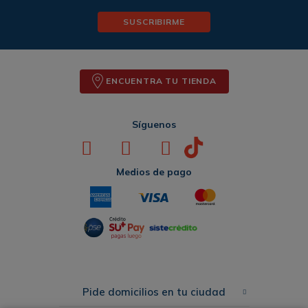
SUSCRIBIRME
ENCUENTRA TU TIENDA
Síguenos
Medios de pago
Pide domicilios en tu ciudad