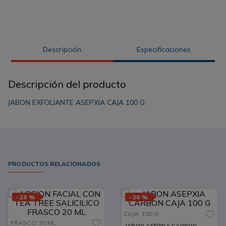
Descripción
Especificaciones
Descripción del producto
JABON EXFOLIANTE ASEPXIA CAJA 100 G
PRODUCTOS RELACIONADOS
-
20 %
-
20 %
CAJA
100 G
FRASCO
20 ML
JABON ASEPXIA CARBON