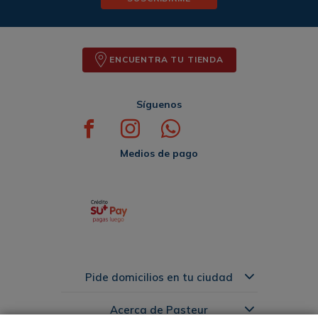
ENCUENTRA TU TIENDA
Síguenos
Medios de pago
Pide domicilios en tu ciudad
Acerca de Pasteur