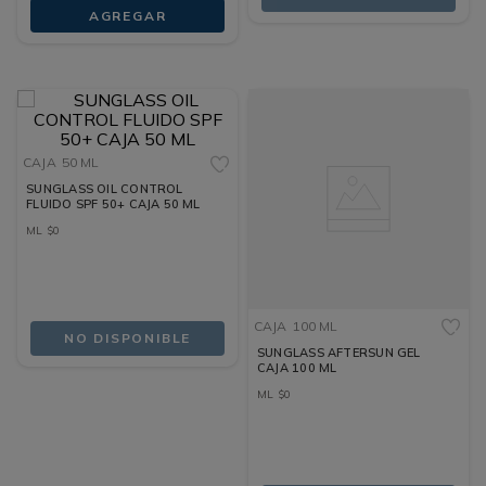
AGREGAR
CAJA
50 ML
SUNGLASS OIL CONTROL
FLUIDO SPF 50+ CAJA 50 ML
ML
$
0
CAJA
100 ML
NO DISPONIBLE
SUNGLASS AFTERSUN GEL
CAJA 100 ML
ML
$
0