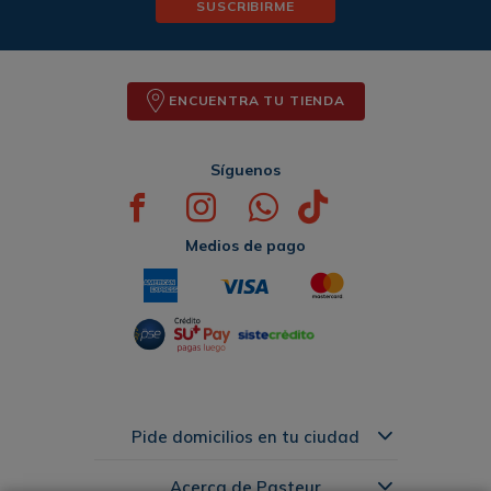
SUSCRIBIRME
ENCUENTRA TU TIENDA
Síguenos
Medios de pago
Pide domicilios en tu ciudad
Acerca de Pasteur