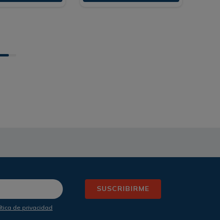
SUSCRIBIRME
ítica de privacidad