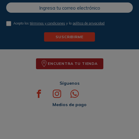
Acepto los
términos y condiciones
y la
política de privacidad
SUSCRIBIRME
ENCUENTRA TU TIENDA
Síguenos
Medios de pago