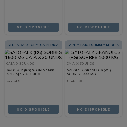
NO DISPONIBLE
NO DISPONIBLE
VENTA BAJO FORMULA MÉDICA
VENTA BAJO FORMULA MÉDICA
CAJA
X 30 UNDS
CAJA
X 50 UNDS
SALOFALK (RG) SOBRES 1500
SALOFALK GRANULOS (RG)
MG CAJA X 30 UNDS
SOBRES 1000 MG
Unidad
$
0
Unidad
$
0
NO DISPONIBLE
NO DISPONIBLE