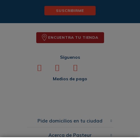
SUSCRIBIRME
ENCUENTRA TU TIENDA
Síguenos
Medios de pago
Pide domicilios en tu ciudad
Acerca de Pasteur