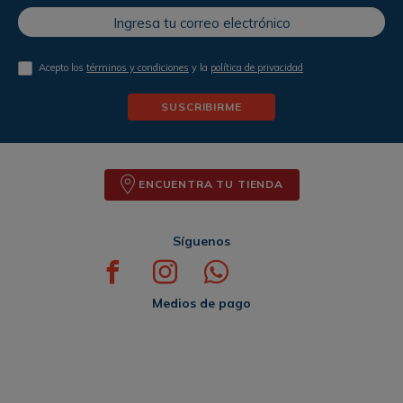
Acepto los
términos y condiciones
y la
política de privacidad
SUSCRIBIRME
ENCUENTRA TU TIENDA
Síguenos
Medios de pago