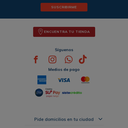
SUSCRIBIRME
ENCUENTRA TU TIENDA
Síguenos
Medios de pago
Pide domicilios en tu ciudad