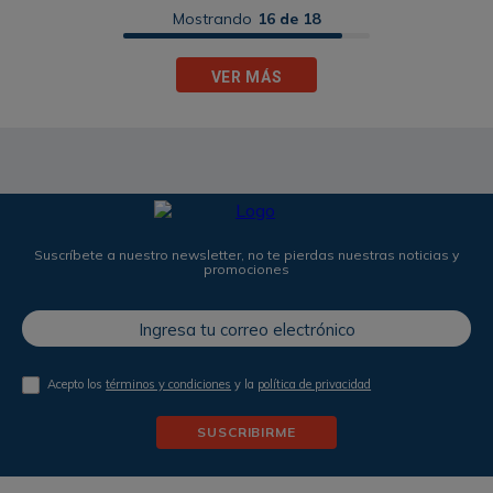
Mostrando
16 de 18
VER MÁS
Suscríbete a nuestro newsletter, no te pierdas nuestras noticias y
promociones
Acepto los
términos y condiciones
y la
política de privacidad
SUSCRIBIRME