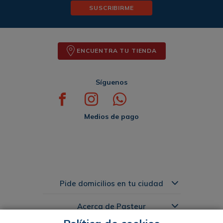
SUSCRIBIRME
ENCUENTRA TU TIENDA
Síguenos
Medios de pago
Pide domicilios en tu ciudad
Acerca de Pasteur