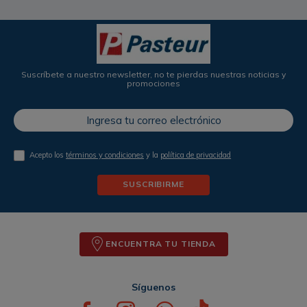
Suscríbete a nuestro newsletter, no te pierdas nuestras noticias y
promociones
Acepto los
términos y condiciones
y la
política de privacidad
SUSCRIBIRME
ENCUENTRA TU TIENDA
Síguenos