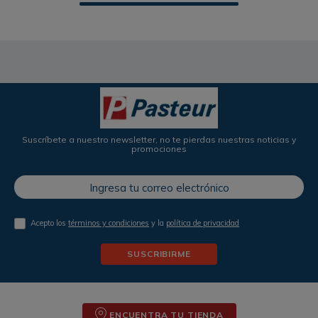
Suscríbete a nuestro newsletter, no te pierdas nuestras noticias y
promociones
Acepto los
términos y condiciones
y la
política de privacidad
SUSCRIBIRME
ENCUENTRA TU TIENDA