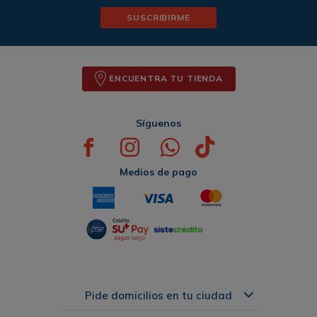
SUSCRIBIRME
ENCUENTRA TU TIENDA
Síguenos
Medios de pago
Pide domicilios en tu ciudad