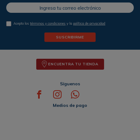
Acepto los
términos y condiciones
y la
política de privacidad
SUSCRIBIRME
ENCUENTRA TU TIENDA
Síguenos
Medios de pago