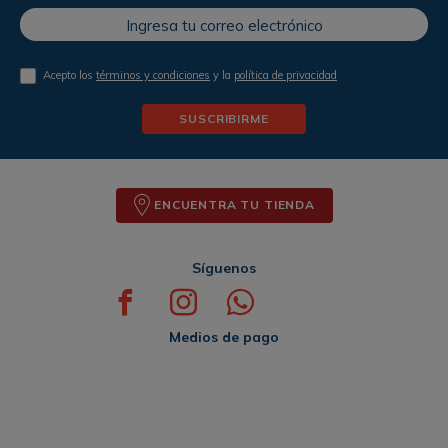
Acepto los
términos y condiciones
y la
política de privacidad
SUSCRIBIRME
ENCUENTRA TU TIENDA
Síguenos
Medios de pago