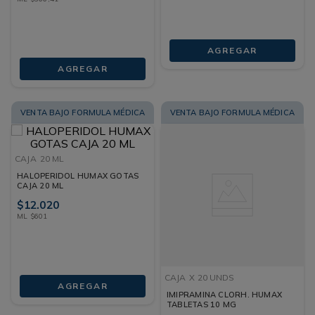
AGREGAR
AGREGAR
VENTA BAJO FORMULA MÉDICA
VENTA BAJO FORMULA MÉDICA
CAJA
20 ML
HALOPERIDOL HUMAX GOTAS
CAJA 20 ML
$
12
.
020
ML
$
601
CAJA
X 20 UNDS
AGREGAR
IMIPRAMINA CLORH. HUMAX
TABLETAS 10 MG