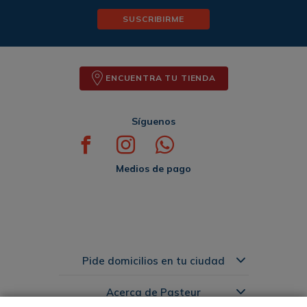
SUSCRIBIRME
ENCUENTRA TU TIENDA
Síguenos
Medios de pago
Pide domicilios en tu ciudad
Acerca de Pasteur