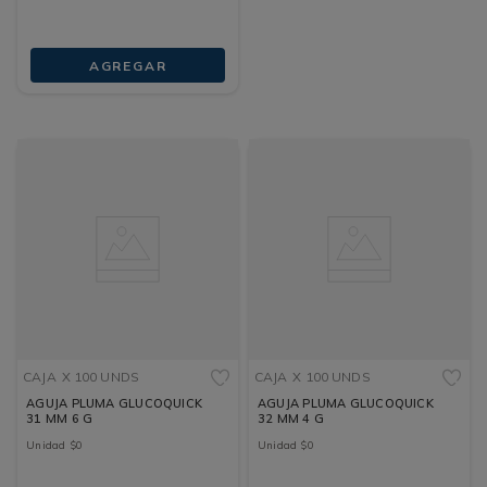
AGREGAR
CAJA
X 100 UNDS
CAJA
X 100 UNDS
AGUJA PLUMA GLUCOQUICK
AGUJA PLUMA GLUCOQUICK
31 MM 6 G
32 MM 4 G
Unidad
$
0
Unidad
$
0