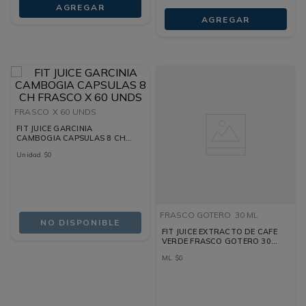
AGREGAR
AGREGAR
FRASCO
X 60 UNDS
FIT JUICE GARCINIA
CAMBOGIA CAPSULAS 8 CH
FRASCO X 60 UNDS
Unidad
$
0
FRASCO GOTERO
30 ML
NO DISPONIBLE
FIT JUICE EXTRACTO DE CAFE
VERDE FRASCO GOTERO 30
ML
ML
$
0