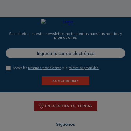
Suscríbete a nuestro newsletter, no te pierdas nuestras noticias y
promociones
Acepto los
términos y condiciones
y la
política de privacidad
SUSCRIBIRME
ENCUENTRA TU TIENDA
Síguenos