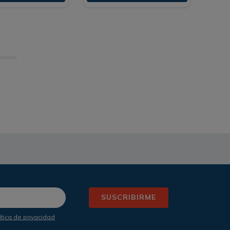
SUSCRIBIRME
ítica de privacidad