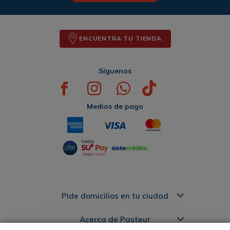
ENCUENTRA TU TIENDA
Síguenos
Medios de pago
Pide domicilios en tu ciudad
Acerca de Pasteur