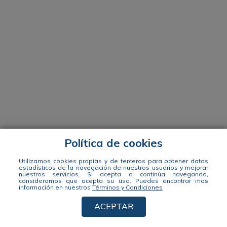
Política de cookies
Utilizamos cookies propias y de terceros para obtener datos
estadísticos de la navegación de nuestros usuarios y mejorar
nuestros servicios. Si acepta o continúa navegando,
consideramos que acepta su uso.
Puedes encontrar mas
información en nuestros
Términos y Condiciones
ACEPTAR