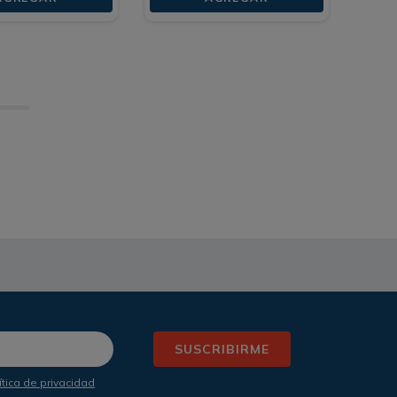
SUSCRIBIRME
ítica de privacidad