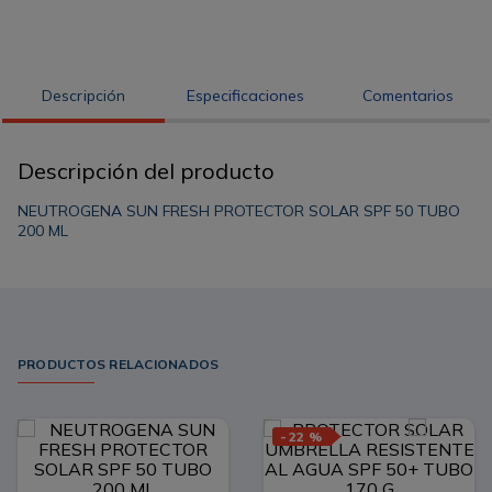
Descripción
Especificaciones
Comentarios
Descripción del producto
NEUTROGENA SUN FRESH PROTECTOR SOLAR SPF 50 TUBO
200 ML
PRODUCTOS RELACIONADOS
-
22 %