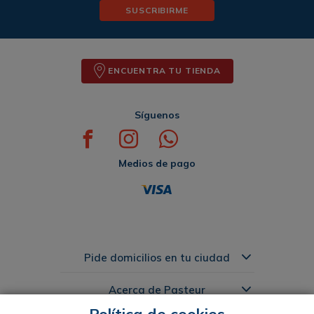
SUSCRIBIRME
ENCUENTRA TU TIENDA
Síguenos
Medios de pago
Pide domicilios en tu ciudad
Acerca de Pasteur