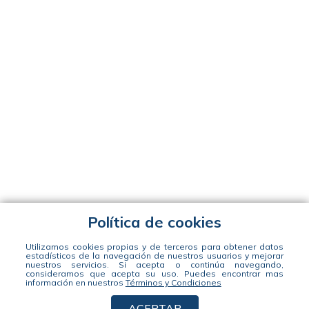
Política de cookies
Utilizamos cookies propias y de terceros para obtener datos
estadísticos de la navegación de nuestros usuarios y mejorar
nuestros servicios. Si acepta o continúa navegando,
consideramos que acepta su uso.
Puedes encontrar mas
información en nuestros
Términos y Condiciones
ACEPTAR