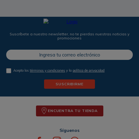
Suscríbete a nuestro newsletter, no te pierdas nuestras noticias y
promociones
Acepto los
términos y condiciones
y la
política de privacidad
SUSCRIBIRME
ENCUENTRA TU TIENDA
Síguenos