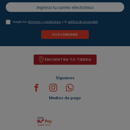
Acepto los
términos y condiciones
y la
política de privacidad
SUSCRIBIRME
ENCUENTRA TU TIENDA
Síguenos
Medios de pago