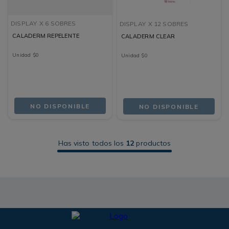
DISPLAY
X 6 SOBRES
DISPLAY
X 12 SOBRES
CALADERM REPELENTE
CALADERM CLEAR
Unidad
$
0
Unidad
$
0
NO DISPONIBLE
NO DISPONIBLE
Has visto todos los
12
productos