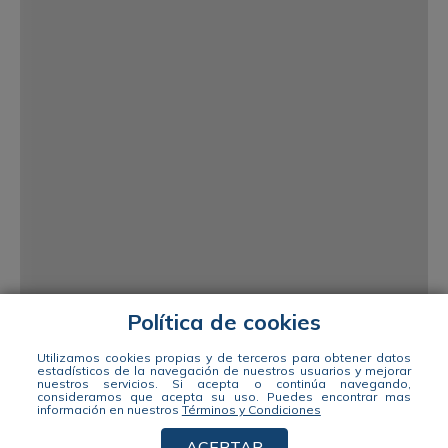
Política de cookies
Utilizamos cookies propias y de terceros para obtener datos
estadísticos de la navegación de nuestros usuarios y mejorar
nuestros servicios. Si acepta o continúa navegando,
consideramos que acepta su uso.
Puedes encontrar mas
información en nuestros
Términos y Condiciones
ACEPTAR