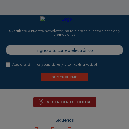
Suscríbete a nuestro newsletter, no te pierdas nuestras noticias y
promociones
Acepto los
términos y condiciones
y la
política de privacidad
SUSCRIBIRME
ENCUENTRA TU TIENDA
Síguenos