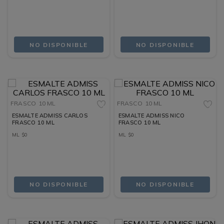
NO DISPONIBLE
NO DISPONIBLE
FRASCO
10 ML
FRASCO
10 ML
ESMALTE ADMISS CARLOS
ESMALTE ADMISS NICO
FRASCO 10 ML
FRASCO 10 ML
ML
$
0
ML
$
0
NO DISPONIBLE
NO DISPONIBLE