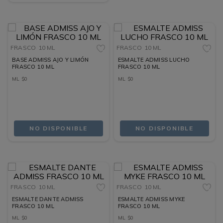
FRASCO
10 ML
FRASCO
10 ML
BASE ADMISS AJO Y LIMÓN
ESMALTE ADMISS LUCHO
FRASCO 10 ML
FRASCO 10 ML
ML
$
0
ML
$
0
NO DISPONIBLE
NO DISPONIBLE
FRASCO
10 ML
FRASCO
10 ML
ESMALTE DANTE ADMISS
ESMALTE ADMISS MYKE
FRASCO 10 ML
FRASCO 10 ML
ML
$
0
ML
$
0