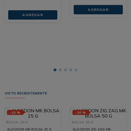
AGREGAR
AGREGAR
VISTO RECIENTEMENTE
-
10 %
-
10 %
BOLSA
25 G
BOLSA
50 G
ALGODON MK BOLSA 25 G
ALGODON ZIG ZAG MK