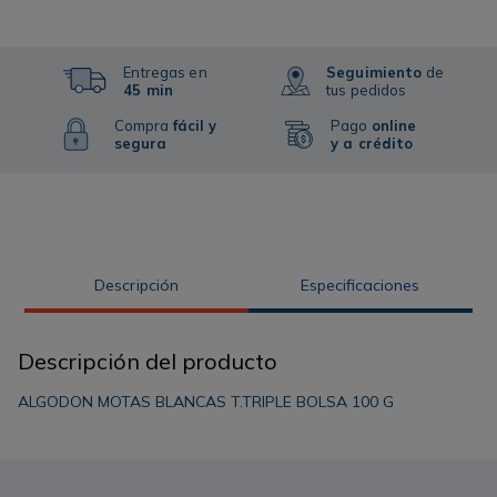
Entregas en
Seguimiento
de
45 min
tus pedidos
Compra
fácil y
Pago
online
segura
y a crédito
Descripción
Especificaciones
Descripción del producto
ALGODON MOTAS BLANCAS T.TRIPLE BOLSA 100 G