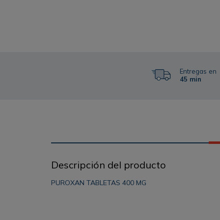
Entregas en
45 min
Descripción del producto
PUROXAN TABLETAS 400 MG