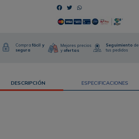
Compra
fácil y
Seguimiento
de
Mejores precios
segura
tus pedidos
y
ofertas
DESCRIPCIÓN
ESPECIFICACIONES