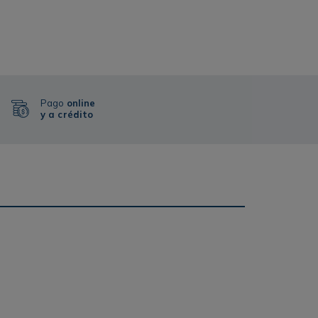
Pago
online
y a crédito