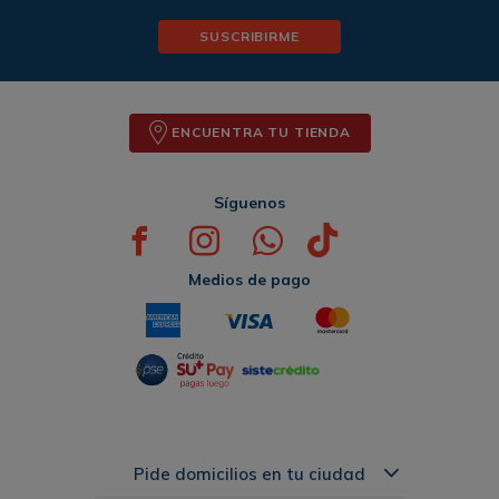
SUSCRIBIRME
ENCUENTRA TU TIENDA
Síguenos
Medios de pago
Pide domicilios en tu ciudad