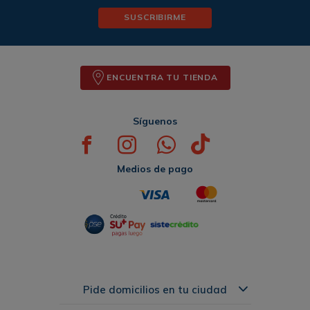
SUSCRIBIRME
ENCUENTRA TU TIENDA
Síguenos
Medios de pago
Pide domicilios en tu ciudad