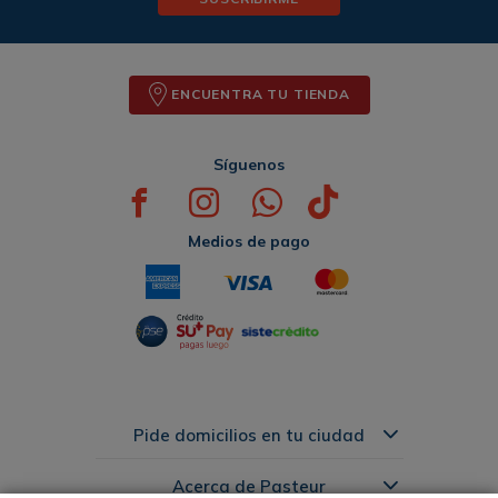
ENCUENTRA TU TIENDA
Síguenos
Medios de pago
Pide domicilios en tu ciudad
Acerca de Pasteur