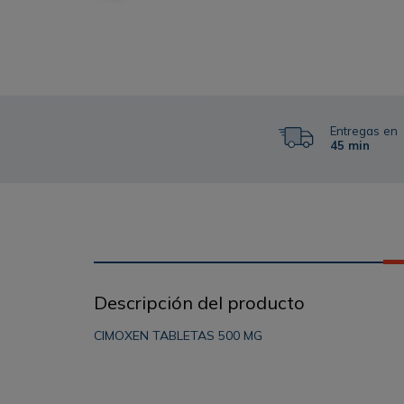
Entregas en
45 min
Descripción del producto
CIMOXEN TABLETAS 500 MG