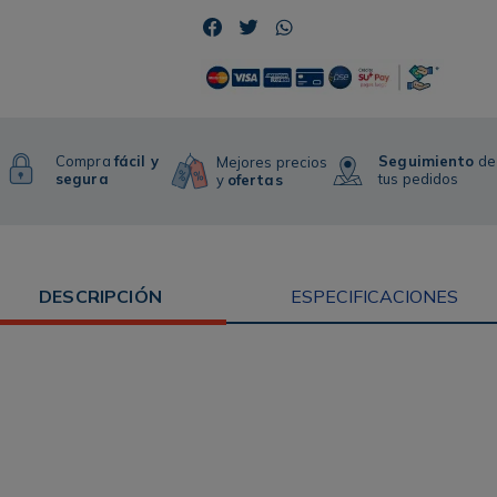
Compra
fácil y
Seguimiento
de
Mejores precios
segura
tus pedidos
y
ofertas
DESCRIPCIÓN
ESPECIFICACIONES