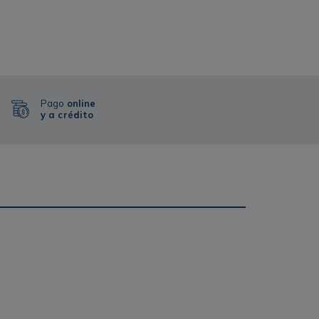
Pago
online
y a crédito