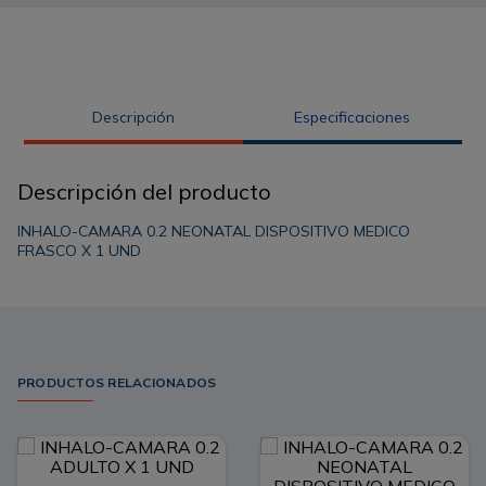
Descripción
Especificaciones
Descripción del producto
INHALO-CAMARA 0.2 NEONATAL DISPOSITIVO MEDICO
FRASCO X 1 UND
PRODUCTOS RELACIONADOS