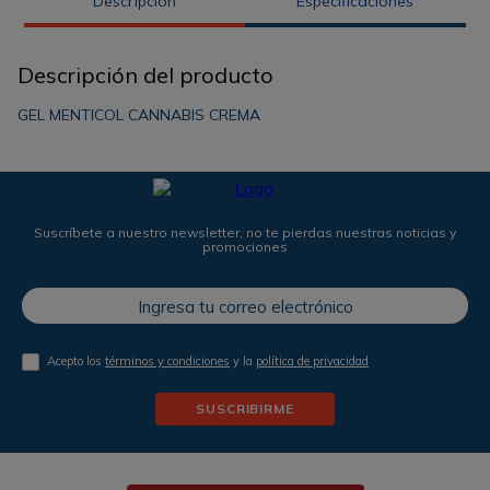
Descripción
Especificaciones
Descripción del producto
GEL MENTICOL CANNABIS CREMA
Suscríbete a nuestro newsletter, no te pierdas nuestras noticias y
promociones
Acepto los
términos y condiciones
y la
política de privacidad
SUSCRIBIRME