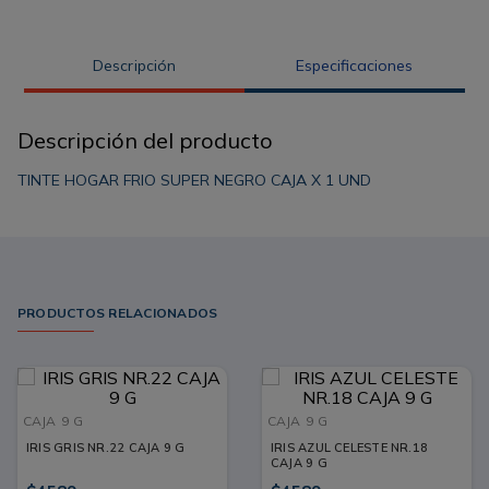
Descripción
Especificaciones
Descripción del producto
TINTE HOGAR FRIO SUPER NEGRO CAJA X 1 UND
PRODUCTOS RELACIONADOS
CAJA
9 G
CAJA
9 G
IRIS GRIS NR.22 CAJA 9 G
IRIS AZUL CELESTE NR.18
CAJA 9 G