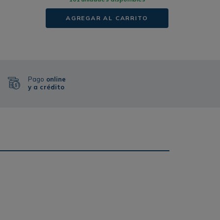
AGREGAR AL CARRITO
Pago
online
y a crédito