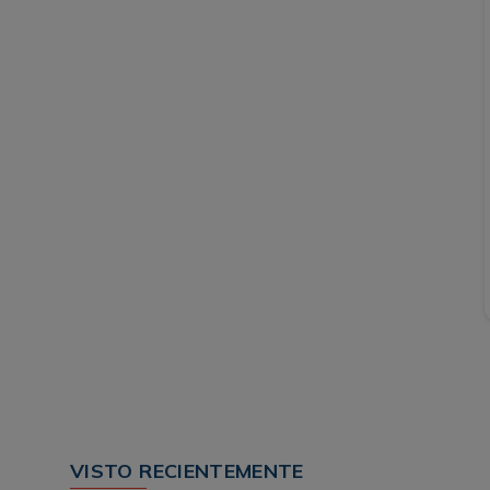
VISTO RECIENTEMENTE