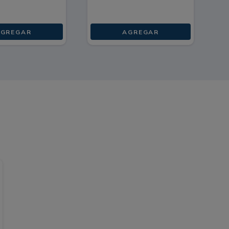
AGREGAR
AGREGAR