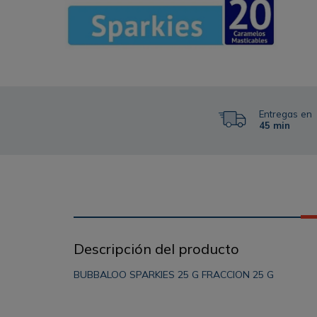
Entregas en
45 min
Descripción del producto
BUBBALOO SPARKIES 25 G FRACCION 25 G