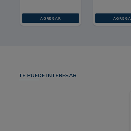
AGREGAR
AGREGA
TE PUEDE INTERESAR