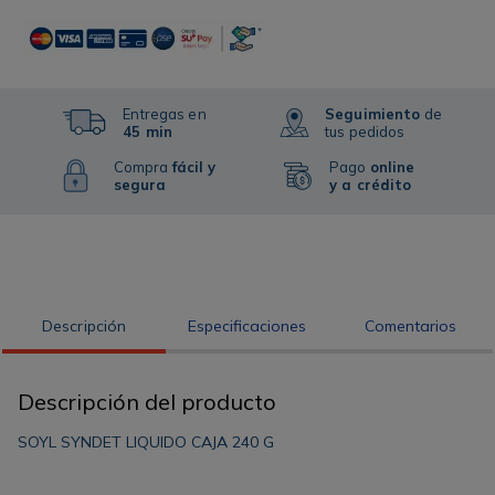
Entregas en
Seguimiento
de
45 min
tus pedidos
Compra
fácil y
Pago
online
segura
y a crédito
Descripción
Especificaciones
Comentarios
Descripción del producto
SOYL SYNDET LIQUIDO CAJA 240 G