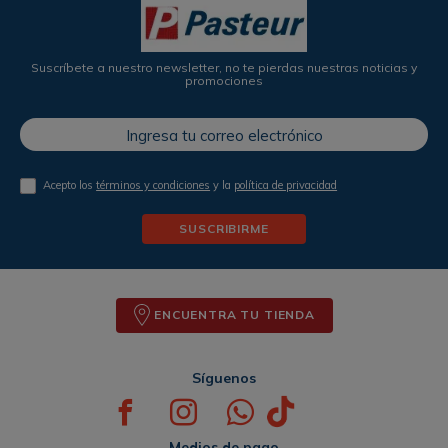
Suscríbete a nuestro newsletter, no te pierdas nuestras noticias y
promociones
Acepto los
términos y condiciones
y la
política de privacidad
SUSCRIBIRME
ENCUENTRA TU TIENDA
Síguenos
Medios de pago