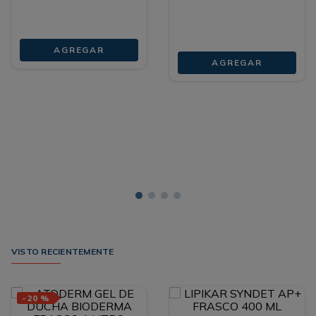
AGREGAR
AGREGAR
VISTO RECIENTEMENTE
-
20 %