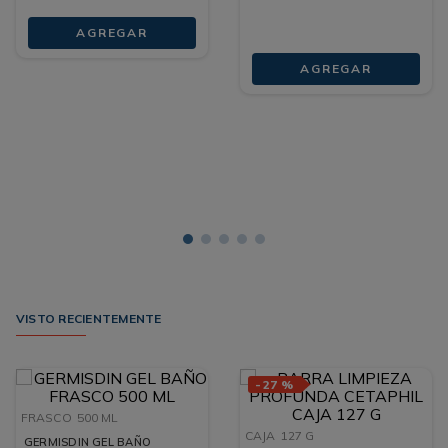
AGREGAR
AGREGAR
VISTO RECIENTEMENTE
-
27 %
FRASCO
500 ML
CAJA
127 G
GERMISDIN GEL BAÑO