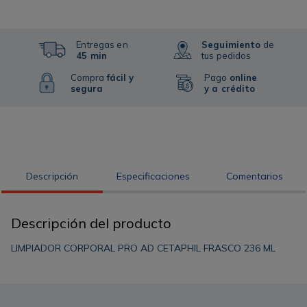
Entregas en
Seguimiento
de
45 min
tus pedidos
Compra
fácil y
Pago
online
segura
y a crédito
Descripción
Especificaciones
Comentarios
Descripción del producto
LIMPIADOR CORPORAL PRO AD CETAPHIL FRASCO 236 ML