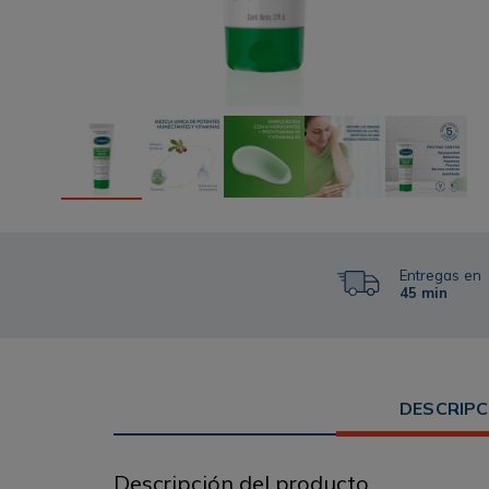
Entregas en
45 min
DESCRIPC
Descripción del producto