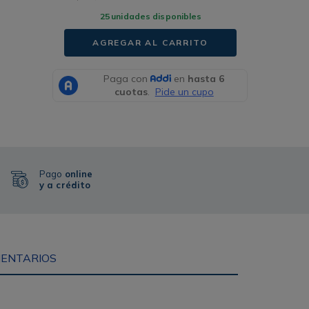
25
unidades disponibles
AGREGAR AL CARRITO
Pago
online
y a crédito
ENTARIOS