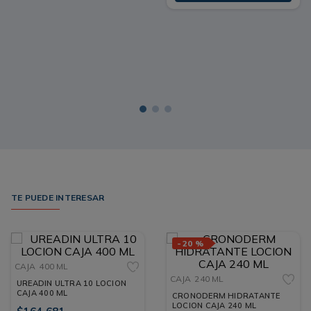
TE PUEDE INTERESAR
-
20 %
CAJA
400 ML
CAJA
240 ML
UREADIN ULTRA 10 LOCION
CAJA 400 ML
CRONODERM HIDRATANTE
LOCION CAJA 240 ML