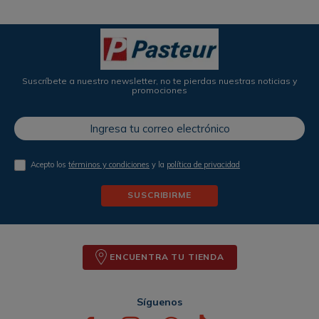
Suscríbete a nuestro newsletter, no te pierdas nuestras noticias y
promociones
Acepto los
términos y condiciones
y la
política de privacidad
SUSCRIBIRME
ENCUENTRA TU TIENDA
Síguenos