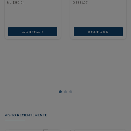
ML
$
382
,
04
G
$
311
,
07
AGREGAR
AGREGAR
VISTO RECIENTEMENTE